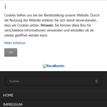
Cookies helfen uns bei der Bereitstellung unserer Website. Durch
die Nutzung der Website erklären Sie sich damit einverstanden,
dass wir Cookies setzen.
Hinweis:
Sie können diese Box für
verschiedene Informationen verwenden und einstellen ob sie
wieder geöffnet werden kann.
Mehr erfahren
OK
Navigation
HOME
überspringen
IMPRESSUM