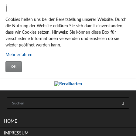
Cookies helfen uns bei der Bereitstellung unserer Website. Durch
die Nutzung der Website erklären Sie sich damit einverstanden,
dass wir Cookies setzen.
Hinweis:
Sie können diese Box für
verschiedene Informationen verwenden und einstellen ob sie
wieder geöffnet werden kann.
Mehr erfahren
OK
Navigation
HOME
überspringen
IMPRESSUM