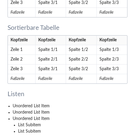
Zeile 3
Spalte 3/1
Spalte 3/2
Spalte 3/3
Fußzeile
Fußzeile
Fußzeile
Fußzeile
Sortierbare Tabelle
Kopfzeile
Kopfzeile
Kopfzeile
Kopfzeile
Zeile 1
Spalte 1/1
Spalte 1/2
Spalte 1/3
Zeile 2
Spalte 2/1
Spalte 2/2
Spalte 2/3
Zeile 3
Spalte 3/1
Spalte 3/2
Spalte 3/3
Fußzeile
Fußzeile
Fußzeile
Fußzeile
Listen
Unordered List Item
Unordered List Item
Unordered List Item
List Subitem
List Subitem