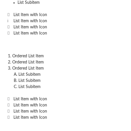
List Subitem
List Item with Icon
List Item with Icon
List Item with Icon
List Item with Icon
Ordered List Item
Ordered List Item
Ordered List Item
List Subitem
List Subitem
List Subitem
List Item with Icon
List Item with Icon
List Item with Icon
List Item with Icon